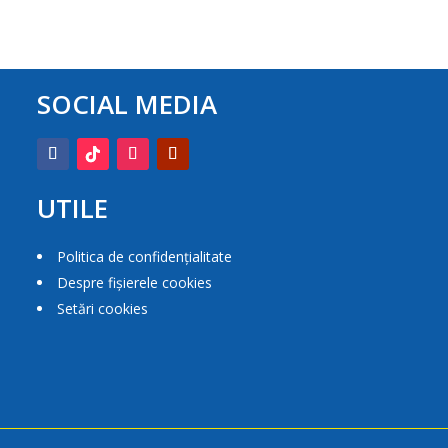
SOCIAL MEDIA
UTILE
Politica de confidențialitate
Despre fișierele cookies
Setări cookies