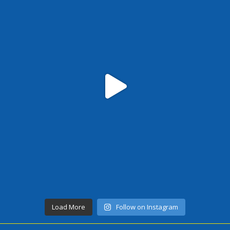
Load More
Follow on Instagram